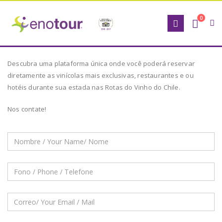
0
Descubra uma plataforma única onde você poderá reservar
diretamente as vinícolas mais exclusivas, restaurantes e ou
hotéis durante sua estada nas Rotas do Vinho do Chile.
Nos contate!