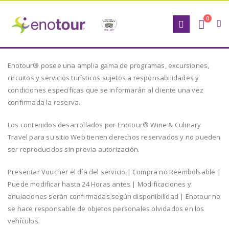
0
Enotour® posee una amplia gama de programas, excursiones,
circuitos y servicios turísticos sujetos a responsabilidades y
condiciones específicas que se informarán al cliente una vez
confirmada la reserva.
Los contenidos desarrollados por Enotour® Wine & Culinary
Travel para su sitio Web tienen derechos reservados y no pueden
ser reproducidos sin previa autorización.
Presentar Voucher el día del servicio | Compra no Reembolsable |
Puede modificar hasta 24 Horas antes | Modificaciones y
anulaciones serán confirmadas según disponibilidad | Enotour no
se hace responsable de objetos personales olvidados en los
vehículos.