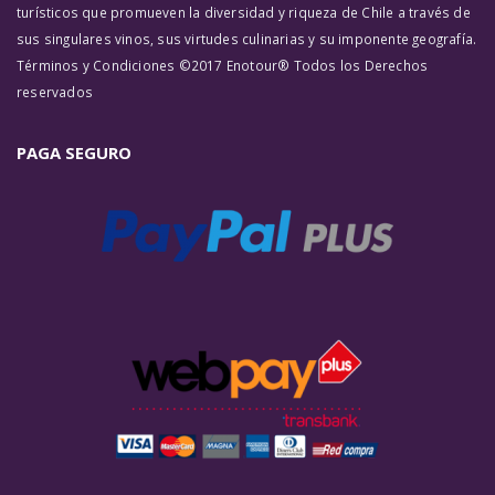
turísticos que promueven la diversidad y riqueza de Chile a través de
sus singulares vinos, sus virtudes culinarias y su imponente geografía.
Términos y Condiciones ©2017 Enotour® Todos los Derechos
reservados
PAGA SEGURO