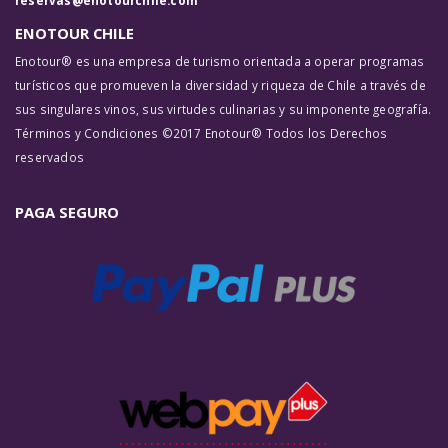
reservas@enotourchile.com
ENOTOUR CHILE
Enotour® es una empresa de turismo orientada a operar programas
turísticos que promueven la diversidad y riqueza de Chile a través de
sus singulares vinos, sus virtudes culinarias y su imponente geografía.
Términos y Condiciones ©2017 Enotour® Todos los Derechos
reservados
PAGA SEGURO