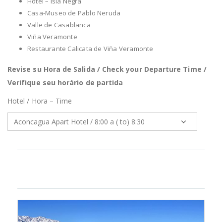
Hotel – Isla Negra
Casa-Museo de Pablo Neruda
Valle de Casablanca
Viña Veramonte
Restaurante Calicata de Viña Veramonte
Revise su Hora de Salida / Check your Departure Time /
Verifique seu horário de partida
Hotel / Hora – Time