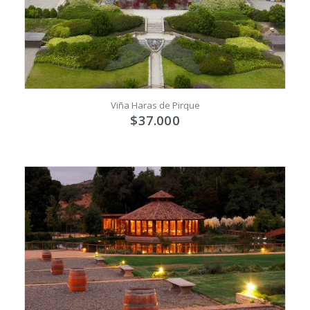
Viña Haras de Pirque
$
37.000