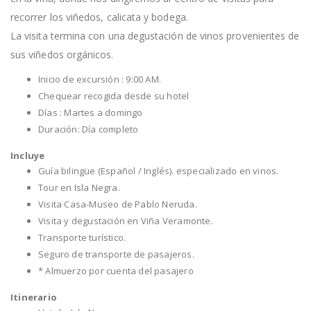
recorrer los viñedos, calicata y bodega.
La visita termina con una degustación de vinos provenientes de
sus viñedos orgánicos.
Inicio de excursión : 9:00 AM.
Chequear recogida desde su hotel
Días : Martes a domingo
Duración: Día completo
Incluye
Guía bilingüe (Español / Inglés). especializado en vinos.
Tour en Isla Negra.
Visita Casa-Museo de Pablo Neruda.
Visita y degustación en Viña Veramonte.
Transporte turístico.
Seguro de transporte de pasajeros.
* Almuerzo por cuenta del pasajero
Itinerario